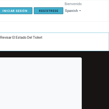
Bienvenido
Spanish
INICIAR SESIÓN
REGÍSTRESE
Revisar El Estado Del Ticket