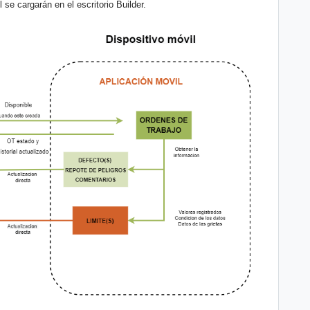
 se cargarán en el escritorio Builder.