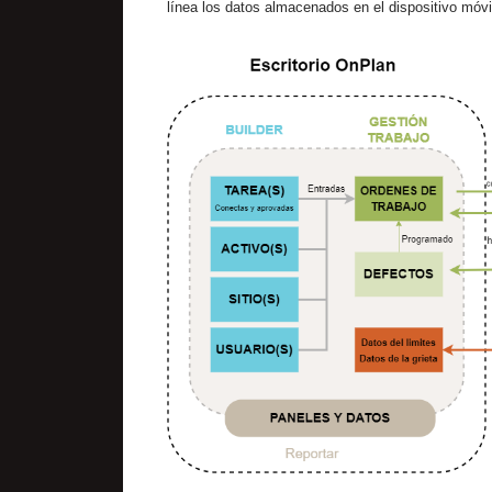
línea los datos almacenados en el dispositivo móvil